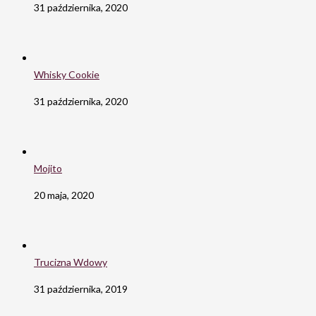
31 października, 2020
Whisky Cookie
31 października, 2020
Mojito
20 maja, 2020
Trucizna Wdowy
31 października, 2019