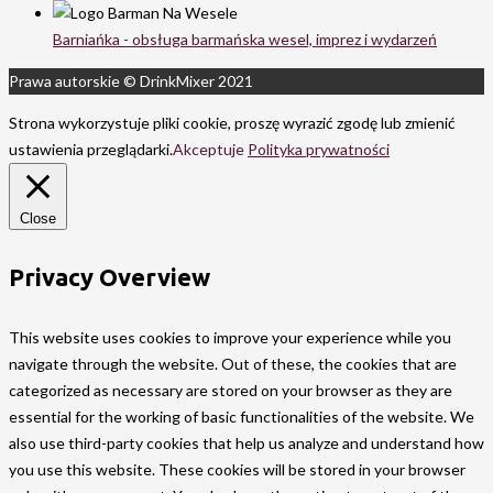
Barniańka - obsługa barmańska wesel, imprez i wydarzeń
Prawa autorskie © DrinkMixer 2021
Strona wykorzystuje pliki cookie, proszę wyrazić zgodę lub zmienić
ustawienia przeglądarki.
Akceptuje
Polityka prywatności
Close
Privacy Overview
This website uses cookies to improve your experience while you
navigate through the website. Out of these, the cookies that are
categorized as necessary are stored on your browser as they are
essential for the working of basic functionalities of the website. We
also use third-party cookies that help us analyze and understand how
you use this website. These cookies will be stored in your browser