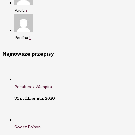
Paula
?
Paulina
?
Najnowsze przepisy
Pocałunek Wampira
31 października, 2020
Sweet Poison