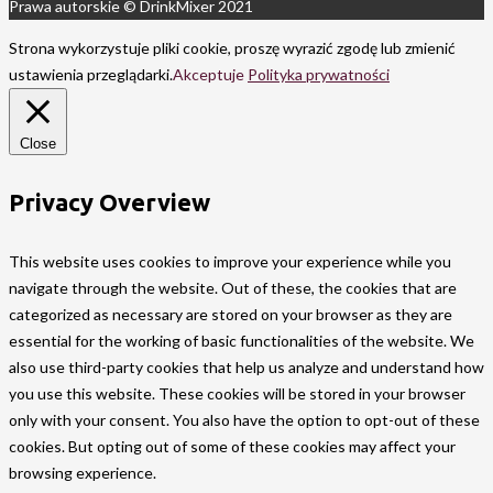
Prawa autorskie © DrinkMixer 2021
Strona wykorzystuje pliki cookie, proszę wyrazić zgodę lub zmienić
ustawienia przeglądarki.
Akceptuje
Polityka prywatności
Close
Privacy Overview
This website uses cookies to improve your experience while you
navigate through the website. Out of these, the cookies that are
categorized as necessary are stored on your browser as they are
essential for the working of basic functionalities of the website. We
also use third-party cookies that help us analyze and understand how
you use this website. These cookies will be stored in your browser
only with your consent. You also have the option to opt-out of these
cookies. But opting out of some of these cookies may affect your
browsing experience.