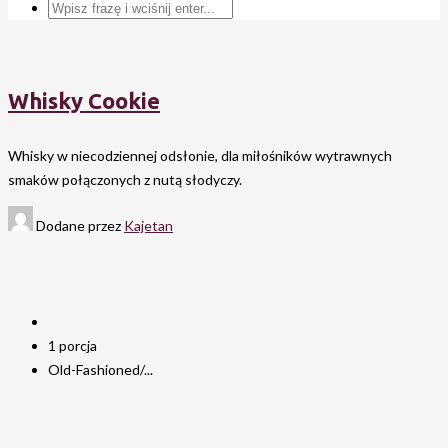
Whisky Cookie
Whisky w niecodziennej odsłonie, dla miłośników wytrawnych
smaków połączonych z nutą słodyczy.
Dodane przez
Kajetan
1 porcja
Old-Fashioned/...