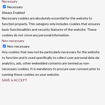
Necessary
Necessary
Always Enabled
Necessary cookies are absolutely essential for the website to
function properly. This category only includes cookies that ensures
basic functionalities and security features of the website. These
cookies do not store any personal information.
Non-necessary
Non-necessary
Any cookies that may not be particularly necessary for the website
to function and is used specifically to collect user personal data via
analytics, ads, other embedded contents are termed as non-
necessary cookies. It is mandatory to procure user consent prior to
running these cookies on your website.
SAVE & ACCEPT