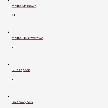
Mojito Malinowe
41
Mojito Truskawkowe
25
Blue Lagoon
25
Fioletowy Sen