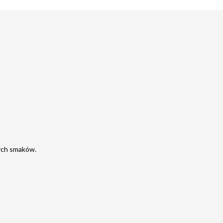
ych smaków.