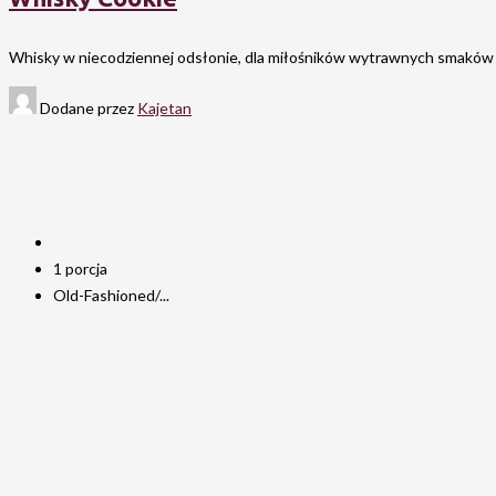
Whisky w niecodziennej odsłonie, dla miłośników wytrawnych smaków 
Dodane przez
Kajetan
1 porcja
Old-Fashioned/...