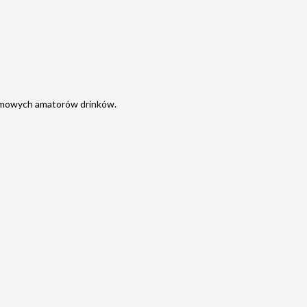
 domowych amatorów drinków.