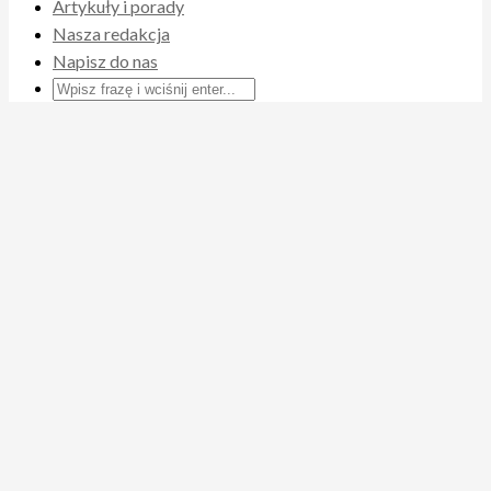
Artykuły i porady
Nasza redakcja
Napisz do nas