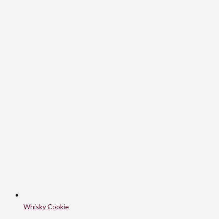
Whisky Cookie