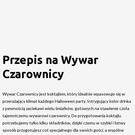
Przepis na Wywar
Czarownicy
Wywar Czarownicy jest koktajlem, który idealnie wpasowuje się w
przerażający klimat każdego Halloween party. Intrygujący kolor drinka
z pewnością zaciekawi wielu śmiałków, gotowych na stawienie czoła
tajemniczemu wywarowi czarownicy. Do przygotowania koktajlu
potrzebujemy tylko kilku składników, dzięki czemu w szybki i łatwy
sposób przygotujesz coś specjalnego dla swoich gości, a wspólne