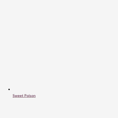
Sweet Poison