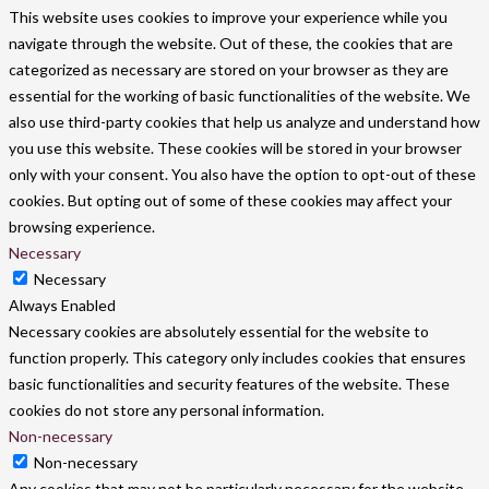
This website uses cookies to improve your experience while you
navigate through the website. Out of these, the cookies that are
categorized as necessary are stored on your browser as they are
essential for the working of basic functionalities of the website. We
also use third-party cookies that help us analyze and understand how
you use this website. These cookies will be stored in your browser
only with your consent. You also have the option to opt-out of these
cookies. But opting out of some of these cookies may affect your
browsing experience.
Necessary
Necessary
Always Enabled
Necessary cookies are absolutely essential for the website to
function properly. This category only includes cookies that ensures
basic functionalities and security features of the website. These
cookies do not store any personal information.
Non-necessary
Non-necessary
Any cookies that may not be particularly necessary for the website