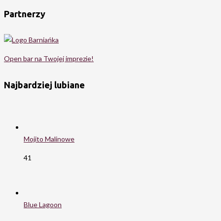
Partnerzy
Open bar na Twojej imprezie!
Najbardziej lubiane
Mojito Malinowe
41
Blue Lagoon